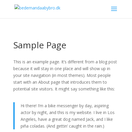
Sample Page
This is an example page. It’s different from a blog post
because it will stay in one place and will show up in
your site navigation (in most themes). Most people
start with an About page that introduces them to
potential site visitors. It might say something like this:
Hi there! I’m a bike messenger by day, aspiring
actor by night, and this is my website. I live in Los
Angeles, have a great dog named Jack, and I like
piña coladas. (And gettin’ caught in the rain.)