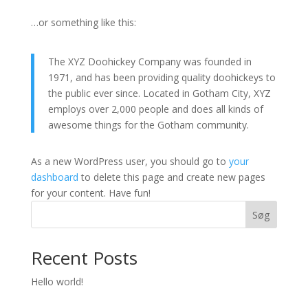
…or something like this:
The XYZ Doohickey Company was founded in
1971, and has been providing quality doohickeys to
the public ever since. Located in Gotham City, XYZ
employs over 2,000 people and does all kinds of
awesome things for the Gotham community.
As a new WordPress user, you should go to
your
dashboard
to delete this page and create new pages
for your content. Have fun!
Søg
Recent Posts
Hello world!