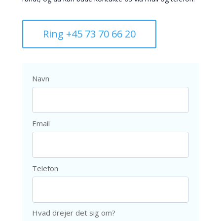
Ring +45 73 70 66 20
Navn
Email
Telefon
Hvad drejer det sig om?